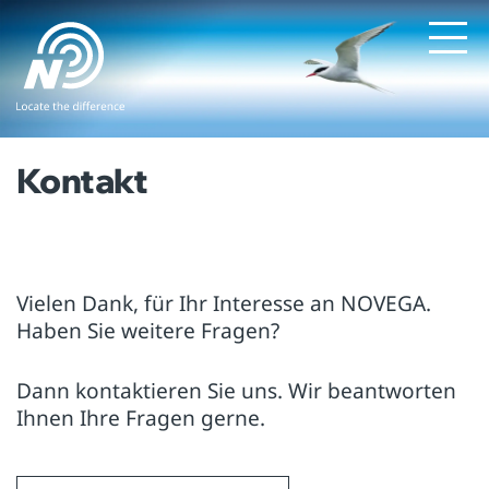
Kontakt
Vielen Dank, für Ihr Interesse an NOVEGA.
Haben Sie weitere Fragen?
Dann kontaktieren Sie uns. Wir beantworten
Ihnen Ihre Fragen gerne.