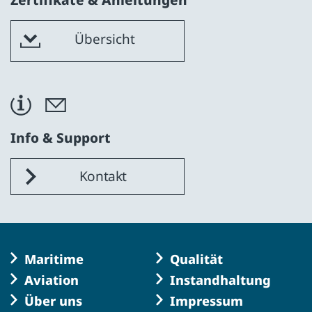
Übersicht
Info & Support
Kontakt
Navigation
Navigation
Maritime
Qualität
überspringen
überspringen
Aviation
Instandhaltung
Navigation
Navigation
Über uns
Impressum