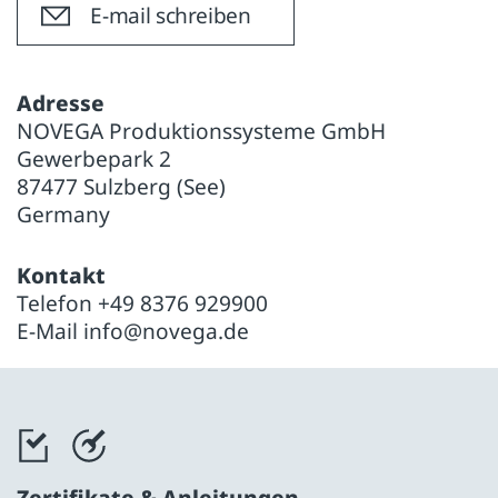
E-mail schreiben
Adresse
NOVEGA Produktionssysteme GmbH
Gewerbepark 2
87477 Sulzberg (See)
Germany
Kontakt
Telefon
+49 8376 929900
E-Mail
info@novega.de
Zertifikate & Anleitungen